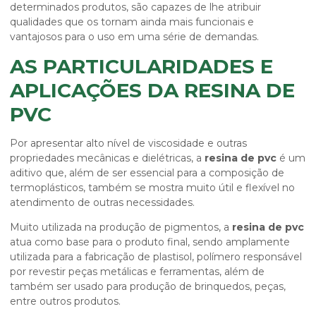
determinados produtos, são capazes de lhe atribuir
qualidades que os tornam ainda mais funcionais e
vantajosos para o uso em uma série de demandas.
AS PARTICULARIDADES E
APLICAÇÕES DA RESINA DE
PVC
Por apresentar alto nível de viscosidade e outras
propriedades mecânicas e dielétricas, a
resina de pvc
é um
aditivo que, além de ser essencial para a composição de
termoplásticos, também se mostra muito útil e flexível no
atendimento de outras necessidades.
Muito utilizada na produção de pigmentos, a
resina de pvc
atua como base para o produto final, sendo amplamente
utilizada para a fabricação de plastisol, polímero responsável
por revestir peças metálicas e ferramentas, além de
também ser usado para produção de brinquedos, peças,
entre outros produtos.