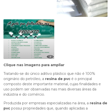
Clique nas imagens para ampliar
Tratando-se do único aditivo plástico que não é 100%
originário do petróleo, a
resina de pvc
é o principal
composto deste importante material, cujas finalidades e
uso podem ser observadas nas mais diversas áreas da
indústria e do comércio.
Produzida por empresas especializadas na área, a
resina de
pvc
possui propriedades que, quando aplicadas a