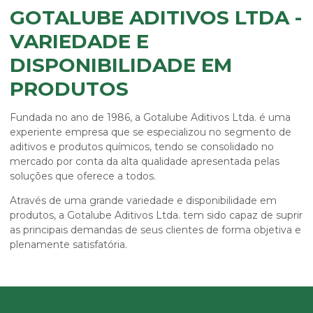
GOTALUBE ADITIVOS LTDA -
VARIEDADE E
DISPONIBILIDADE EM
PRODUTOS
Fundada no ano de 1986, a Gotalube Aditivos Ltda. é uma
experiente empresa que se especializou no segmento de
aditivos e produtos químicos, tendo se consolidado no
mercado por conta da alta qualidade apresentada pelas
soluções que oferece a todos.
Através de uma grande variedade e disponibilidade em
produtos, a Gotalube Aditivos Ltda. tem sido capaz de suprir
as principais demandas de seus clientes de forma objetiva e
plenamente satisfatória.