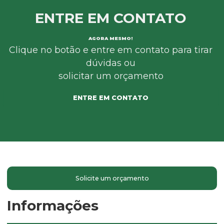
ENTRE EM CONTATO
AGORA MESMO!
Clique no botão e entre em contato para tirar
dúvidas ou
solicitar um orçamento
ENTRE EM CONTATO
Solicite um orçamento
Informações