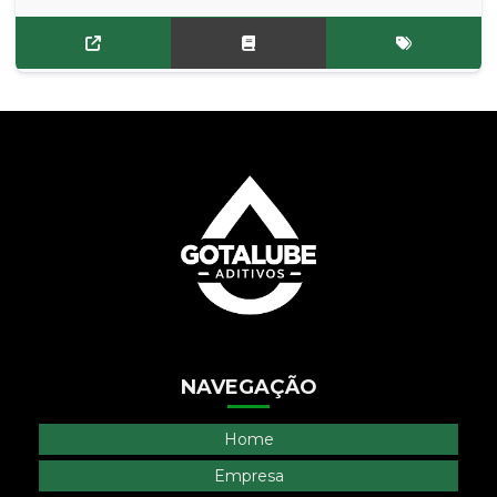
NAVEGAÇÃO
Home
Empresa