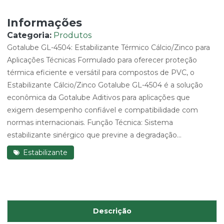
Informações
Categoria:
Produtos
Gotalube GL-4504: Estabilizante Térmico Cálcio/Zinco para
Aplicações Técnicas Formulado para oferecer proteção
térmica eficiente e versátil para compostos de PVC, o
Estabilizante Cálcio/Zinco Gotalube GL-4504 é a solução
econômica da Gotalube Aditivos para aplicações que
exigem desempenho confiável e compatibilidade com
normas internacionais. Função Técnica: Sistema
estabilizante sinérgico que previne a degradação...
Estabilizante
Descrição