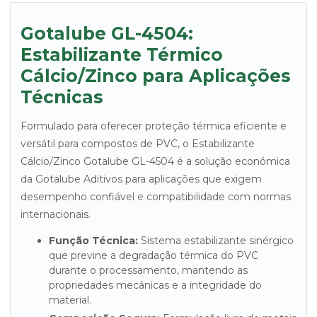
Gotalube GL-4504:
Estabilizante Térmico
Cálcio/Zinco para Aplicações
Técnicas
Formulado para oferecer proteção térmica eficiente e
versátil para compostos de PVC, o Estabilizante
Cálcio/Zinco Gotalube GL-4504 é a solução econômica
da Gotalube Aditivos para aplicações que exigem
desempenho confiável e compatibilidade com normas
internacionais.
Função Técnica:
Sistema estabilizante sinérgico
que previne a degradação térmica do PVC
durante o processamento, mantendo as
propriedades mecânicas e a integridade do
material.