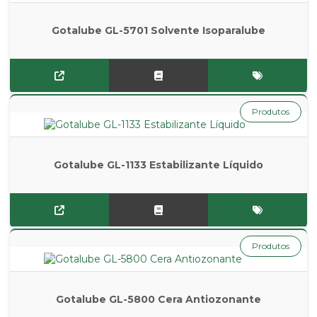
Gotalube GL-5701 Solvente Isoparalube
Produtos
Gotalube GL-1133 Estabilizante Líquido
Produtos
Gotalube GL-5800 Cera Antiozonante