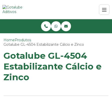
Home
Produtos
Gotalube GL-4504 Estabilizante Cálcio e Zinco
Gotalube GL-4504
Estabilizante Cálcio e
Zinco