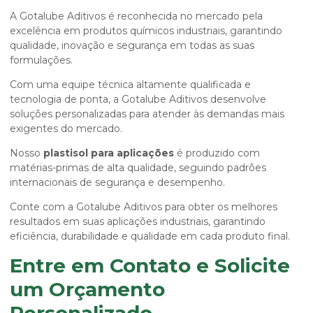
A Gotalube Aditivos é reconhecida no mercado pela
excelência em produtos químicos industriais, garantindo
qualidade, inovação e segurança em todas as suas
formulações.
Com uma equipe técnica altamente qualificada e
tecnologia de ponta, a Gotalube Aditivos desenvolve
soluções personalizadas para atender às demandas mais
exigentes do mercado.
Nosso
plastisol para aplicações
é produzido com
matérias-primas de alta qualidade, seguindo padrões
internacionais de segurança e desempenho.
Conte com a Gotalube Aditivos para obter os melhores
resultados em suas aplicações industriais, garantindo
eficiência, durabilidade e qualidade em cada produto final.
Entre em Contato e Solicite
um Orçamento