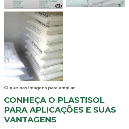
Clique nas imagens para ampliar
CONHEÇA O PLASTISOL
PARA APLICAÇÕES E SUAS
VANTAGENS