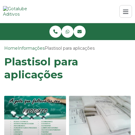
Home
Informações
Plastisol para aplicações
Plastisol para
aplicações