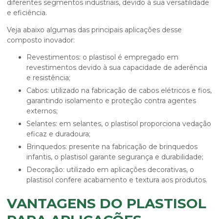
diferentes segmentos industriais, devido à sua versatilidade
e eficiência.
Veja abaixo algumas das principais aplicações desse
composto inovador:
Revestimentos: o plastisol é empregado em
revestimentos devido à sua capacidade de aderência
e resistência;
Cabos: utilizado na fabricação de cabos elétricos e fios,
garantindo isolamento e proteção contra agentes
externos;
Selantes: em selantes, o plastisol proporciona vedação
eficaz e duradoura;
Brinquedos: presente na fabricação de brinquedos
infantis, o plastisol garante segurança e durabilidade;
Decoração: utilizado em aplicações decorativas, o
plastisol confere acabamento e textura aos produtos.
VANTAGENS DO PLASTISOL