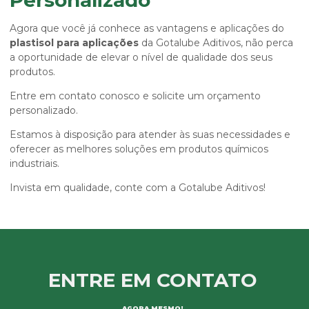
Personalizado
Agora que você já conhece as vantagens e aplicações do
plastisol para aplicações
da Gotalube Aditivos, não perca
a oportunidade de elevar o nível de qualidade dos seus
produtos.
Entre em contato conosco e solicite um orçamento
personalizado.
Estamos à disposição para atender às suas necessidades e
oferecer as melhores soluções em produtos químicos
industriais.
Invista em qualidade, conte com a Gotalube Aditivos!
ENTRE EM CONTATO
AGORA MESMO!