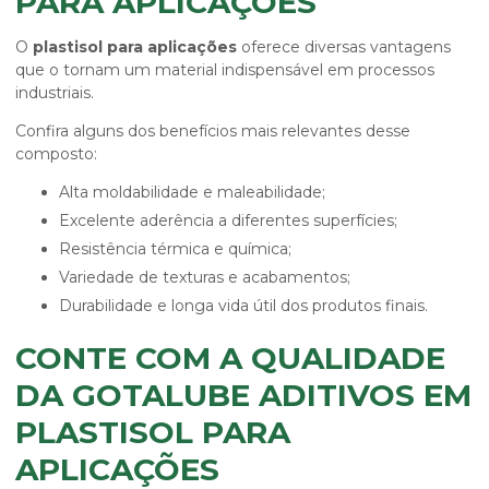
PARA APLICAÇÕES
O
plastisol para aplicações
oferece diversas vantagens
que o tornam um material indispensável em processos
industriais.
Confira alguns dos benefícios mais relevantes desse
composto:
Alta moldabilidade e maleabilidade;
Excelente aderência a diferentes superfícies;
Resistência térmica e química;
Variedade de texturas e acabamentos;
Durabilidade e longa vida útil dos produtos finais.
CONTE COM A QUALIDADE
DA GOTALUBE ADITIVOS EM
PLASTISOL PARA
APLICAÇÕES