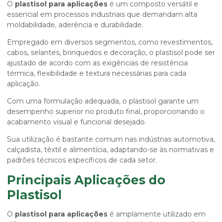
O
plastisol para aplicações
é um composto versátil e
essencial em processos industriais que demandam alta
moldabilidade, aderência e durabilidade.
Empregado em diversos segmentos, como revestimentos,
cabos, selantes, brinquedos e decoração, o plastisol pode ser
ajustado de acordo com as exigências de resistência
térmica, flexibilidade e textura necessárias para cada
aplicação.
Com uma formulação adequada, o plastisol garante um
desempenho superior no produto final, proporcionando o
acabamento visual e funcional desejado.
Sua utilização é bastante comum nas indústrias automotiva,
calçadista, têxtil e alimentícia, adaptando-se às normativas e
padrões técnicos específicos de cada setor.
Principais Aplicações do
Plastisol
O
plastisol para aplicações
é amplamente utilizado em