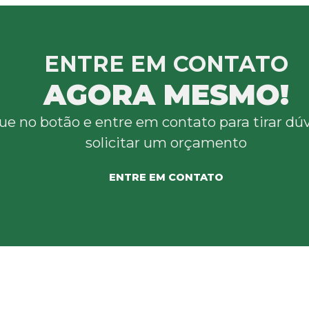
ENTRE EM CONTATO
AGORA MESMO!
ue no botão e entre em contato para tirar dú
solicitar um orçamento
ENTRE EM CONTATO