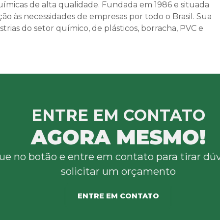
químicas de alta qualidade. Fundada em 1986 e situada
ão às necessidades de empresas por todo o Brasil. Sua
trias do setor químico, de plásticos, borracha, PVC e
ENTRE EM CONTATO
AGORA MESMO!
ue no botão e entre em contato para tirar dú
solicitar um orçamento
ENTRE EM CONTATO