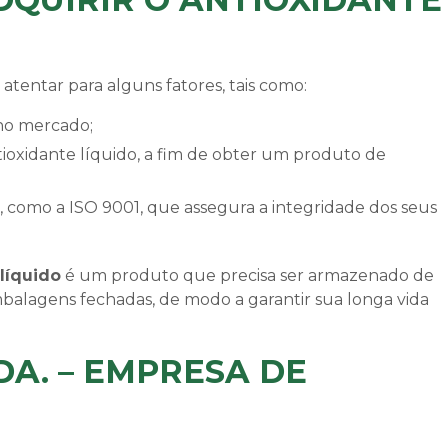
 atentar para alguns fatores, tais como:
 no mercado;
líquido
é um produto que precisa ser armazenado de
balagens fechadas, de modo a garantir sua longa vida
DA. – EMPRESA DE