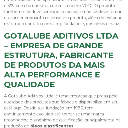
e 3%, com temperatura de mistura em 70°C. O produto
também não deve ser exposto ao sol, e não se deve fumar
ou comer enquanto manusear o produto, além de evitar ao
máximo o contato com a região da pele, dos olhos e nariz.
GOTALUBE ADITIVOS LTDA
– EMPRESA DE GRANDE
ESTRUTURA, FABRICANTE
DE PRODUTOS DA MAIS
ALTA PERFORMANCE E
QUALIDADE
A Gotalube Aditivos Ltda. é uma empresa que presa pela
qualidade dos produtos que fabrica e disponibiliza em seu
catálogo. Desde sua fundação em 1986, tem
continuamente evoluído até tornar-se uma marca
reconhecida e sinônimo de qualificação, principalmente na
produção de
óleos plastificantes
.