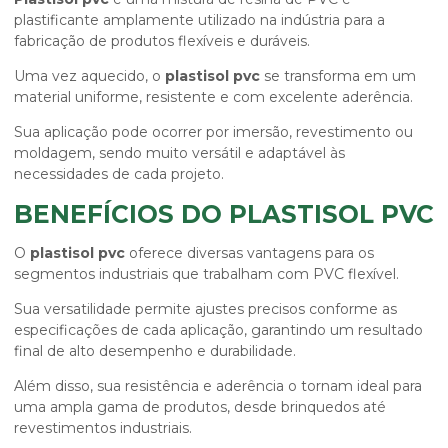
plastificante amplamente utilizado na indústria para a
fabricação de produtos flexíveis e duráveis.
Uma vez aquecido, o
plastisol pvc
se transforma em um
material uniforme, resistente e com excelente aderência.
Sua aplicação pode ocorrer por imersão, revestimento ou
moldagem, sendo muito versátil e adaptável às
necessidades de cada projeto.
BENEFÍCIOS DO PLASTISOL PVC
O
plastisol pvc
oferece diversas vantagens para os
segmentos industriais que trabalham com PVC flexível.
Sua versatilidade permite ajustes precisos conforme as
especificações de cada aplicação, garantindo um resultado
final de alto desempenho e durabilidade.
Além disso, sua resistência e aderência o tornam ideal para
uma ampla gama de produtos, desde brinquedos até
revestimentos industriais.