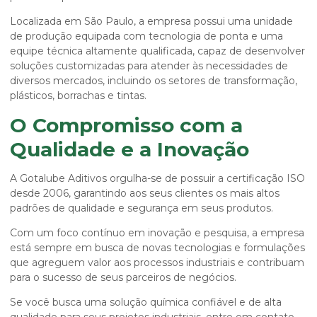
Localizada em São Paulo, a empresa possui uma unidade
de produção equipada com tecnologia de ponta e uma
equipe técnica altamente qualificada, capaz de desenvolver
soluções customizadas para atender às necessidades de
diversos mercados, incluindo os setores de transformação,
plásticos, borrachas e tintas.
O Compromisso com a
Qualidade e a Inovação
A Gotalube Aditivos orgulha-se de possuir a certificação ISO
desde 2006, garantindo aos seus clientes os mais altos
padrões de qualidade e segurança em seus produtos.
Com um foco contínuo em inovação e pesquisa, a empresa
está sempre em busca de novas tecnologias e formulações
que agreguem valor aos processos industriais e contribuam
para o sucesso de seus parceiros de negócios.
Se você busca uma solução química confiável e de alta