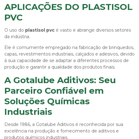
APLICAÇÕES DO PLASTISOL
PVC
O uso do
plastisol pvc
é vasto e abrange diversos setores
da indústria.
Ele é comumente empregado na fabricação de brinquedos,
capas, revestimentos industriais, calçados e adesivos, devido
à sua capacidade de se adaptar a diferentes processos de
produção e garantir a qualidade dos produtos finais.
A Gotalube Aditivos: Seu
Parceiro Confiável em
Soluções Químicas
Industriais
Desde 1986, a Gotalube Aditivos é reconhecida por sua
excelência na produção e fornecimento de aditivos e
produtos químicos industriais.