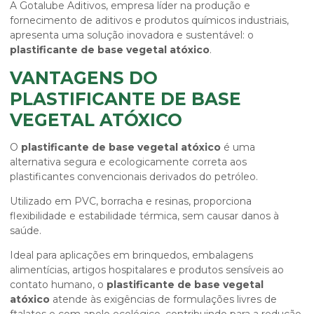
A Gotalube Aditivos, empresa líder na produção e
fornecimento de aditivos e produtos químicos industriais,
apresenta uma solução inovadora e sustentável: o
plastificante de base vegetal atóxico
.
VANTAGENS DO
PLASTIFICANTE DE BASE
VEGETAL ATÓXICO
O
plastificante de base vegetal atóxico
é uma
alternativa segura e ecologicamente correta aos
plastificantes convencionais derivados do petróleo.
Utilizado em PVC, borracha e resinas, proporciona
flexibilidade e estabilidade térmica, sem causar danos à
saúde.
Ideal para aplicações em brinquedos, embalagens
alimentícias, artigos hospitalares e produtos sensíveis ao
contato humano, o
plastificante de base vegetal
atóxico
atende às exigências de formulações livres de