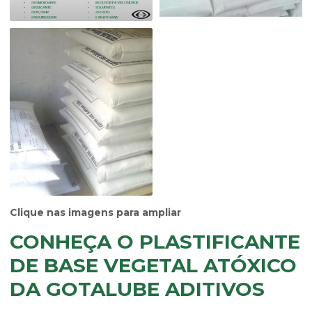
Clique nas imagens para ampliar
CONHEÇA O PLASTIFICANTE
DE BASE VEGETAL ATÓXICO
DA GOTALUBE ADITIVOS