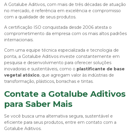
A Gotalube Aditivos, com mais de três décadas de atuação
no mercado, é referência em excelência e compromisso
com a qualidade de seus produtos.
A certificação ISO conquistada desde 2006 atesta o
comprometimento da empresa com os mais altos padrões
internacionais.
Com uma equipe técnica especializada e tecnologia de
ponta, a Gotalube Aditivos investe constantemente em
pesquisa e desenvolvimento para oferecer soluções
inovadoras e sustentáveis, como o
plastificante de base
vegetal atóxico
, que agregam valor às indústrias de
transformação, plásticos, borrachas e tintas.
Contate a Gotalube Aditivos
para Saber Mais
Se você busca uma alternativa segura, sustentável e
eficiente para seus produtos, entre em contato com a
Gotalube Aditivos.