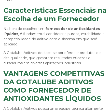
finais.
Características Essenciais na
Escolha de um Fornecedor
Na hora de escolher um
fornecedor de antioxidantes
líquidos
, é fundamental considerar a pureza, estabilidade e
compatibilidade do aditivo com o sistema em que será
aplicado.
A Gotalube Aditivos destaca-se por oferecer produtos de
alta qualidade, que garantem resultados eficazes e
duradouros em diversas aplicações industriais.
VANTAGENS COMPETITIVAS
DA GOTALUBE ADITIVOS
COMO FORNECEDOR DE
ANTIOXIDANTES LÍQUIDOS
A Gotalube Aditivos possui uma equipe técnica altamente