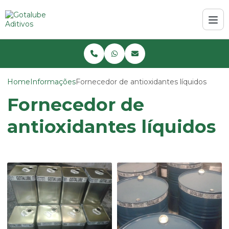
Home
Informações
Fornecedor de antioxidantes líquidos
Fornecedor de
antioxidantes líquidos