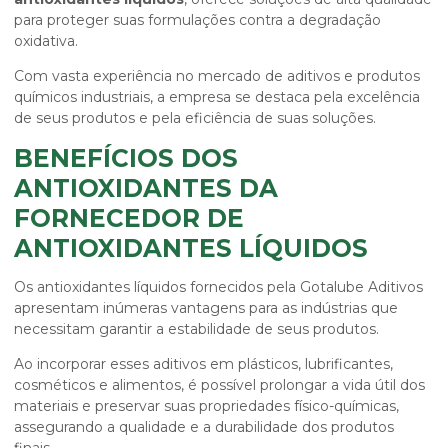
para proteger suas formulações contra a degradação
oxidativa.
Com vasta experiência no mercado de aditivos e produtos
químicos industriais, a empresa se destaca pela excelência
de seus produtos e pela eficiência de suas soluções.
BENEFÍCIOS DOS
ANTIOXIDANTES DA
FORNECEDOR DE
ANTIOXIDANTES LÍQUIDOS
Os antioxidantes líquidos fornecidos pela Gotalube Aditivos
apresentam inúmeras vantagens para as indústrias que
necessitam garantir a estabilidade de seus produtos.
Ao incorporar esses aditivos em plásticos, lubrificantes,
cosméticos e alimentos, é possível prolongar a vida útil dos
materiais e preservar suas propriedades físico-químicas,
assegurando a qualidade e a durabilidade dos produtos