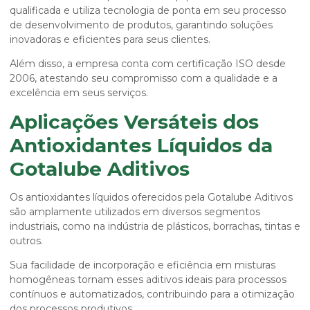
qualificada e utiliza tecnologia de ponta em seu processo
de desenvolvimento de produtos, garantindo soluções
inovadoras e eficientes para seus clientes.
Além disso, a empresa conta com certificação ISO desde
2006, atestando seu compromisso com a qualidade e a
excelência em seus serviços.
Aplicações Versáteis dos
Antioxidantes Líquidos da
Gotalube Aditivos
Os antioxidantes líquidos oferecidos pela Gotalube Aditivos
são amplamente utilizados em diversos segmentos
industriais, como na indústria de plásticos, borrachas, tintas e
outros.
Sua facilidade de incorporação e eficiência em misturas
homogêneas tornam esses aditivos ideais para processos
contínuos e automatizados, contribuindo para a otimização
dos processos produtivos.