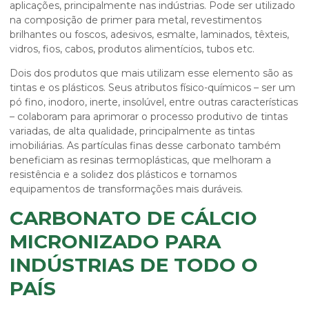
aplicações, principalmente nas indústrias. Pode ser utilizado
na composição de primer para metal, revestimentos
brilhantes ou foscos, adesivos, esmalte, laminados, têxteis,
vidros, fios, cabos, produtos alimentícios, tubos etc.
Dois dos produtos que mais utilizam esse elemento são as
tintas e os plásticos. Seus atributos físico-químicos – ser um
pó fino, inodoro, inerte, insolúvel, entre outras características
– colaboram para aprimorar o processo produtivo de tintas
variadas, de alta qualidade, principalmente as tintas
imobiliárias. As partículas finas desse carbonato também
beneficiam as resinas termoplásticas, que melhoram a
resistência e a solidez dos plásticos e tornamos
equipamentos de transformações mais duráveis.
CARBONATO DE CÁLCIO
MICRONIZADO PARA
INDÚSTRIAS DE TODO O
PAÍS