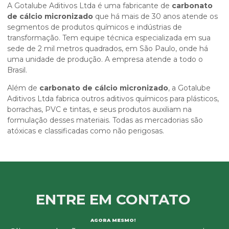
A Gotalube Aditivos Ltda é uma fabricante de
carbonato
de cálcio micronizado
que há mais de 30 anos atende os
segmentos de produtos químicos e indústrias de
transformação. Tem equipe técnica especializada em sua
sede de 2 mil metros quadrados, em São Paulo, onde há
uma unidade de produção. A empresa atende a todo o
Brasil.
Além de
carbonato de cálcio micronizado
, a Gotalube
Aditivos Ltda fabrica outros aditivos químicos para plásticos,
borrachas, PVC e tintas, e seus produtos auxiliam na
formulação desses materiais. Todas as mercadorias são
atóxicas e classificadas como não perigosas.
ENTRE EM CONTATO
AGORA MESMO!