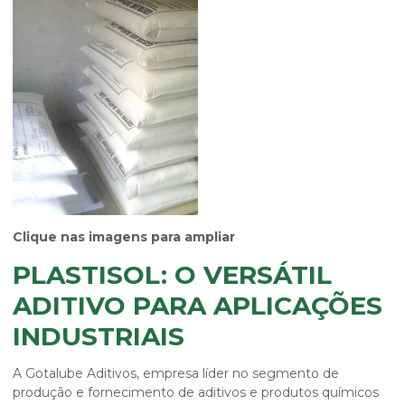
Clique nas imagens para ampliar
PLASTISOL: O VERSÁTIL
ADITIVO PARA APLICAÇÕES
INDUSTRIAIS
A Gotalube Aditivos, empresa líder no segmento de
produção e fornecimento de aditivos e produtos químicos