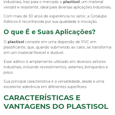
industriais, traz para o mercado o
plastisol
, um material
versátil e resistente, ideal para diversas aplicações industriais.
Com mais de 30 anos de experiência no setor, a Gotalube
Aditivos é reconhecida por sua qualidade e inovação.
O que É e Suas Aplicações?
O
plastisol
consiste em uma dispersão de PVC em
plastificante, que, quando submetido ao calor, se transforma
em um material flexível e durável.
Esse aditivo é amplamente utilizado em diversos setores
industriais, incluindo revestimentos, selantes, brinquedos e
pisos.
Sua principal característica é a versatilidade, aliada a uma
excelente aderência em diferentes superfícies.
CARACTERÍSTICAS E
VANTAGENS DO PLASTISOL