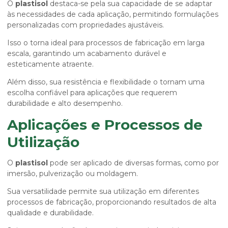
O
plastisol
destaca-se pela sua capacidade de se adaptar
às necessidades de cada aplicação, permitindo formulações
personalizadas com propriedades ajustáveis.
Isso o torna ideal para processos de fabricação em larga
escala, garantindo um acabamento durável e
esteticamente atraente.
Além disso, sua resistência e flexibilidade o tornam uma
escolha confiável para aplicações que requerem
durabilidade e alto desempenho.
Aplicações e Processos de
Utilização
O
plastisol
pode ser aplicado de diversas formas, como por
imersão, pulverização ou moldagem.
Sua versatilidade permite sua utilização em diferentes
processos de fabricação, proporcionando resultados de alta
qualidade e durabilidade.