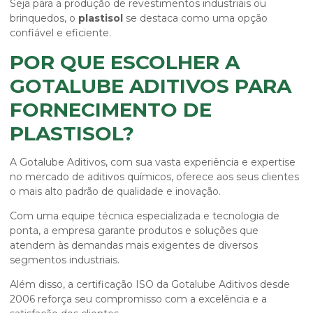
Seja para a produção de revestimentos industriais ou
brinquedos, o
plastisol
se destaca como uma opção
confiável e eficiente.
POR QUE ESCOLHER A
GOTALUBE ADITIVOS PARA
FORNECIMENTO DE
PLASTISOL?
A Gotalube Aditivos, com sua vasta experiência e expertise
no mercado de aditivos químicos, oferece aos seus clientes
o mais alto padrão de qualidade e inovação.
Com uma equipe técnica especializada e tecnologia de
ponta, a empresa garante produtos e soluções que
atendem às demandas mais exigentes de diversos
segmentos industriais.
Além disso, a certificação ISO da Gotalube Aditivos desde
2006 reforça seu compromisso com a excelência e a