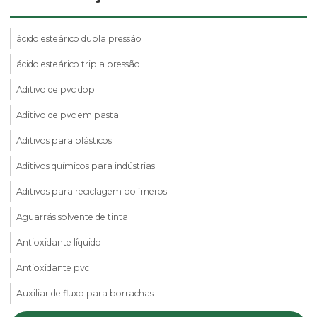
ácido esteárico dupla pressão
ácido esteárico tripla pressão
Aditivo de pvc dop
Aditivo de pvc em pasta
Aditivos para plásticos
Aditivos químicos para indústrias
Aditivos para reciclagem polímeros
Aguarrás solvente de tinta
Antioxidante líquido
Antioxidante pvc
Auxiliar de fluxo para borrachas