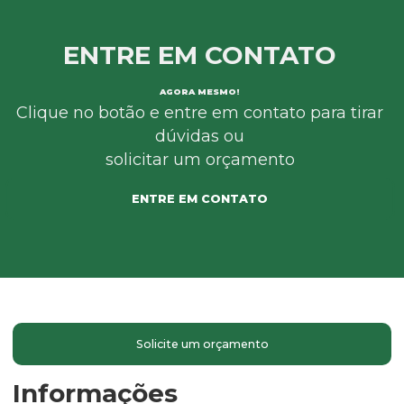
ENTRE EM CONTATO
AGORA MESMO!
Clique no botão e entre em contato para tirar
dúvidas ou
solicitar um orçamento
ENTRE EM CONTATO
Solicite um orçamento
Informações