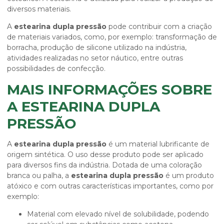
diversos materiais.
A
estearina dupla pressão
pode contribuir com a criação
de materiais variados, como, por exemplo: transformação de
borracha, produção de silicone utilizado na indústria,
atividades realizadas no setor náutico, entre outras
possibilidades de confecção.
MAIS INFORMAÇÕES SOBRE
A ESTEARINA DUPLA
PRESSÃO
A
estearina dupla pressão
é um material lubrificante de
origem sintética. O uso desse produto pode ser aplicado
para diversos fins da indústria. Dotada de uma coloração
branca ou palha, a
estearina dupla pressão
é um produto
atóxico e com outras características importantes, como por
exemplo:
Material com elevado nível de solubilidade, podendo